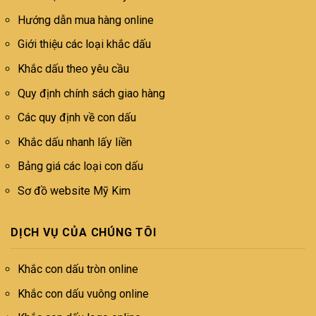
Hướng dẫn mua hàng online
Giới thiệu các loại khắc dấu
Khắc dấu theo yêu cầu
Quy định chính sách giao hàng
Các quy định về con dấu
Khắc dấu nhanh lấy liền
Bảng giá các loại con dấu
Sơ đồ website Mỹ Kim
DỊCH VỤ CỦA CHÚNG TÔI
Khắc con dấu tròn online
Khắc con dấu vuông online