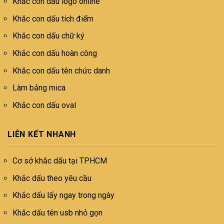
Khắc con dấu logo online
Khắc con dấu tích điểm
Khắc con dấu chữ ký
Khắc con dấu hoàn công
Khắc con dấu tên chức danh
Làm bảng mica
Khắc con dấu oval
LIÊN KẾT NHANH
Cơ sở khắc dấu tại TPHCM
Khắc dấu theo yêu cầu
Khắc dấu lấy ngay trong ngày
Khắc dấu tên usb nhỏ gọn