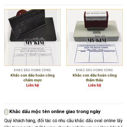
KHẮC DẤU HOÀN CÔNG
KHẮC DẤU HOÀN CÔNG
Khắc con dấu hoàn công
Khắc con dấu hoàn công
chấm mực
thẩm thấu
Liên hệ
Liên hệ
Khắc dấu mộc tên online giao trong ngày
Quý khách hàng, đối tác có nhu cầu khắc dấu oval online lấy