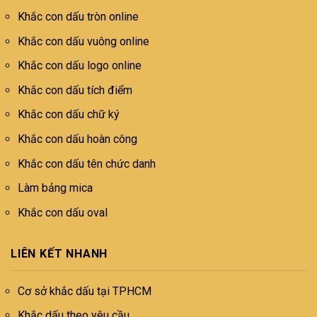
Khắc con dấu tròn online
Khắc con dấu vuông online
Khắc con dấu logo online
Khắc con dấu tích điểm
Khắc con dấu chữ ký
Khắc con dấu hoàn công
Khắc con dấu tên chức danh
Làm bảng mica
Khắc con dấu oval
LIÊN KẾT NHANH
Cơ sở khắc dấu tại TPHCM
Khắc dấu theo yêu cầu