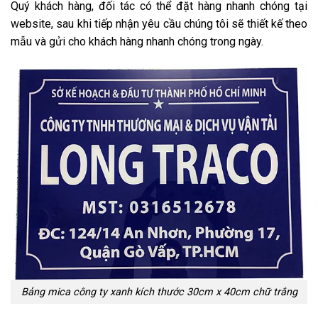
Quý khách hàng, đối tác có thể đặt hàng nhanh chóng tại
website, sau khi tiếp nhận yêu cầu chúng tôi sẽ thiết kế theo
mẫu và gửi cho khách hàng nhanh chóng trong ngày.
Bảng mica công ty xanh kích thước 30cm x 40cm chữ trắng