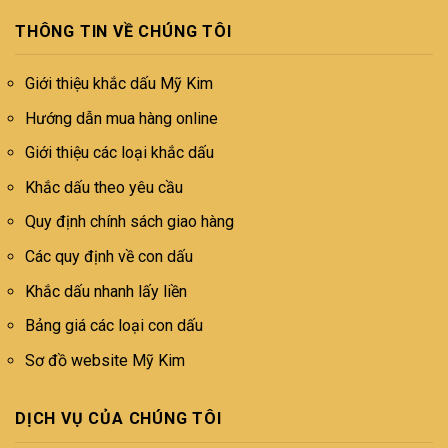
THÔNG TIN VỀ CHÚNG TÔI
Giới thiệu khắc dấu Mỹ Kim
Hướng dẫn mua hàng online
Giới thiệu các loại khắc dấu
Khắc dấu theo yêu cầu
Quy định chính sách giao hàng
Các quy định về con dấu
Khắc dấu nhanh lấy liền
Bảng giá các loại con dấu
Sơ đồ website Mỹ Kim
DỊCH VỤ CỦA CHÚNG TÔI