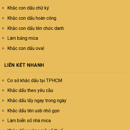
Khắc con dấu chữ ký
Khắc con dấu hoàn công
Khắc con dấu tên chức danh
Làm bảng mica
Khắc con dấu oval
LIÊN KẾT NHANH
Cơ sở khắc dấu tại TPHCM
Khắc dấu theo yêu cầu
Khắc dấu lấy ngay trong ngày
Khắc dấu tên usb nhỏ gọn
Làm biển số nhà mica