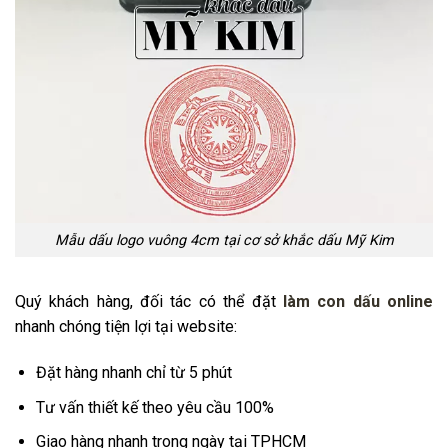
Mẫu dấu logo vuông 4cm tại cơ sở khắc dấu Mỹ Kim
Quý khách hàng, đối tác có thể đặt
làm con dấu online
nhanh chóng tiện lợi tại website:
Đặt hàng nhanh chỉ từ 5 phút
Tư vấn thiết kế theo yêu cầu 100%
Giao hàng nhanh trong ngày tại TPHCM