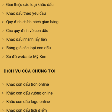
Giới thiệu các loại khắc dấu
Khắc dấu theo yêu cầu
Quy định chính sách giao hàng
Các quy định về con dấu
Khắc dấu nhanh lấy liền
Bảng giá các loại con dấu
Sơ đồ website Mỹ Kim
DỊCH VỤ CỦA CHÚNG TÔI
Khắc con dấu tròn online
Khắc con dấu vuông online
Khắc con dấu logo online
Khắc con dấu tích điểm