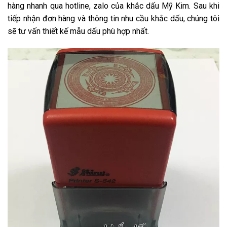
hàng nhanh qua hotline, zalo của khắc dấu Mỹ Kim. Sau khi
tiếp nhận đơn hàng và thông tin nhu cầu khắc dấu, chúng tôi
sẽ tư vấn thiết kế mẫu dấu phù hợp nhất.