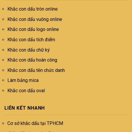
Khắc con dấu tròn online
Khắc con dấu vuông online
Khắc con dấu logo online
Khắc con dấu tích điểm
Khắc con dấu chữ ký
Khắc con dấu hoàn công
Khắc con dấu tên chức danh
Làm bảng mica
Khắc con dấu oval
LIÊN KẾT NHANH
Cơ sở khắc dấu tại TPHCM