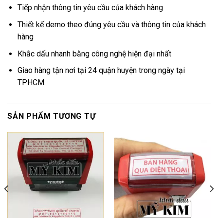
Tiếp nhận thông tin yêu cầu của khách hàng
Thiết kế demo theo đúng yêu cầu và thông tin của khách
hàng
Khắc dấu nhanh bằng công nghệ hiện đại nhất
Giao hàng tận nơi tại 24 quận huyện trong ngày tại
TPHCM.
SẢN PHẨM TƯƠNG TỰ