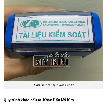
Con dấu tài liệu kiểm soát
Quy trình khắc dấu tại Khắc Dấu Mỹ Kim