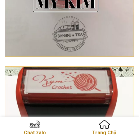
Chat zalo
Trang Chủ