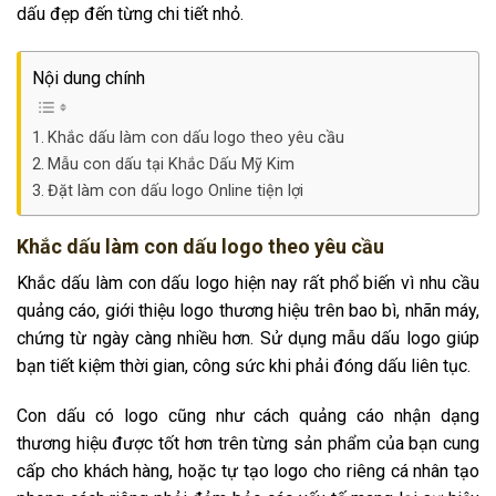
dấu đẹp đến từng chi tiết nhỏ.
Nội dung chính
Khắc dấu làm con dấu logo theo yêu cầu
Mẫu con dấu tại Khắc Dấu Mỹ Kim
Đặt làm con dấu logo Online tiện lợi
Khắc dấu làm con dấu logo theo yêu cầu
Khắc dấu làm con dấu logo hiện nay rất phổ biến vì nhu cầu
quảng cáo, giới thiệu logo thương hiệu trên bao bì, nhãn máy,
chứng từ ngày càng nhiều hơn. Sử dụng mẫu dấu logo giúp
bạn tiết kiệm thời gian, công sức khi phải đóng dấu liên tục.
Con dấu có logo cũng như cách quảng cáo nhận dạng
thương hiệu được tốt hơn trên từng sản phẩm của bạn cung
cấp cho khách hàng, hoặc tự tạo logo cho riêng cá nhân tạo