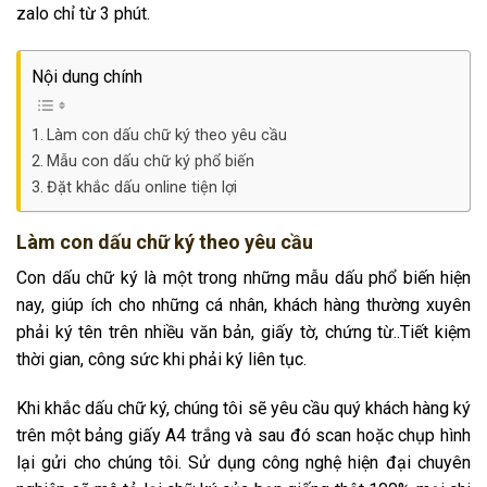
zalo chỉ từ 3 phút.
Nội dung chính
Làm con dấu chữ ký theo yêu cầu
Mẫu con dấu chữ ký phổ biến
Đặt khắc dấu online tiện lợi
Làm con dấu chữ ký theo yêu cầu
Con dấu chữ ký là một trong những mẫu dấu phổ biến hiện
nay, giúp ích cho những cá nhân, khách hàng thường xuyên
phải ký tên trên nhiều văn bản, giấy tờ, chứng từ..Tiết kiệm
thời gian, công sức khi phải ký liên tục.
Khi khắc dấu chữ ký, chúng tôi sẽ yêu cầu quý khách hàng ký
trên một bảng giấy A4 trắng và sau đó scan hoặc chụp hình
lại gửi cho chúng tôi. Sử dụng công nghệ hiện đại chuyên