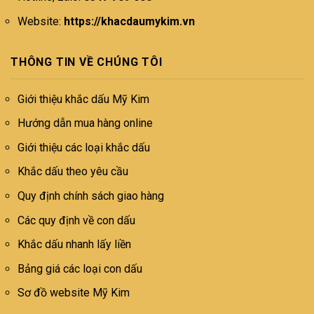
Website:
https://khacdaumykim.vn
THÔNG TIN VỀ CHÚNG TÔI
Giới thiệu khắc dấu Mỹ Kim
Hướng dẫn mua hàng online
Giới thiệu các loại khắc dấu
Khắc dấu theo yêu cầu
Quy định chính sách giao hàng
Các quy định về con dấu
Khắc dấu nhanh lấy liền
Bảng giá các loại con dấu
Sơ đồ website Mỹ Kim