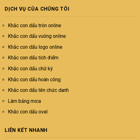
DỊCH VỤ CỦA CHÚNG TÔI
Khắc con dấu tròn online
Khắc con dấu vuông online
Khắc con dấu logo online
Khắc con dấu tích điểm
Khắc con dấu chữ ký
Khắc con dấu hoàn công
Khắc con dấu tên chức danh
Làm bảng mica
Khắc con dấu oval
LIÊN KẾT NHANH