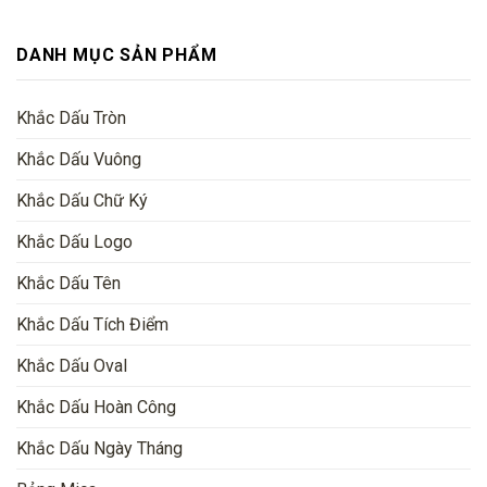
DANH MỤC SẢN PHẨM
Khắc Dấu Tròn
Khắc Dấu Vuông
Khắc Dấu Chữ Ký
Khắc Dấu Logo
Khắc Dấu Tên
Khắc Dấu Tích Điểm
Khắc Dấu Oval
Khắc Dấu Hoàn Công
Khắc Dấu Ngày Tháng