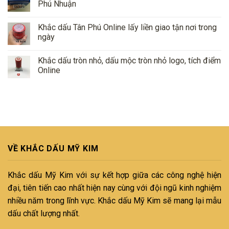
Phú Nhuận
Khắc dấu Tân Phú Online lấy liền giao tận nơi trong
ngày
Khắc dấu tròn nhỏ, dấu mộc tròn nhỏ logo, tích điểm
Online
VỀ KHẮC DẤU MỸ KIM
Khắc dấu Mỹ Kim với sự kết hợp giữa các công nghệ hiện
đại, tiên tiến cao nhất hiện nay cùng với đội ngũ kinh nghiệm
nhiều năm trong lĩnh vực. Khắc dấu Mỹ Kim sẽ mang lại mẫu
dấu chất lượng nhất.