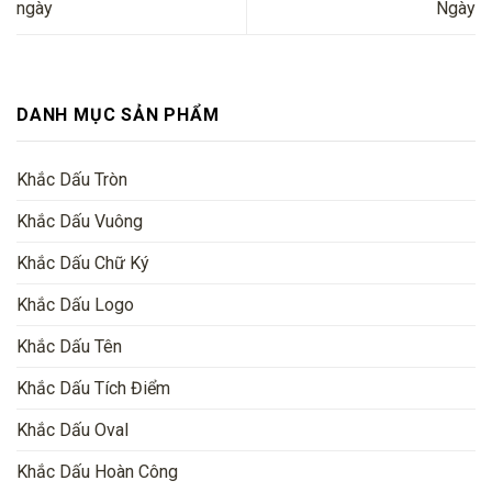
ngày
Ngày
DANH MỤC SẢN PHẨM
Khắc Dấu Tròn
Khắc Dấu Vuông
Khắc Dấu Chữ Ký
Khắc Dấu Logo
Khắc Dấu Tên
Khắc Dấu Tích Điểm
Khắc Dấu Oval
Khắc Dấu Hoàn Công