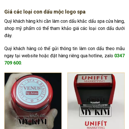
Giá các loại con dấu mộc logo spa
Quý khách hàng khi cần làm con dấu khắc dấu spa cửa hàng,
shop mỹ phẩm có thể tham khảo giá các loại con dấu dưới
đây.
Quý khách hàng có thể gửi thông tin làm con dấu theo mẫu
ngay tại website hoặc đặt hàng riêng qua hotline, zalo
0347
709 600
.