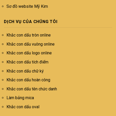
Sơ đồ website Mỹ Kim
DỊCH VỤ CỦA CHÚNG TÔI
Khắc con dấu tròn online
Khắc con dấu vuông online
Khắc con dấu logo online
Khắc con dấu tích điểm
Khắc con dấu chữ ký
Khắc con dấu hoàn công
Khắc con dấu tên chức danh
Làm bảng mica
Khắc con dấu oval