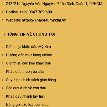
212/210 Nguyễn Văn Nguyễn, P. Tân Định, Quận 1, TPHCM.
Hotline, zalo:
0347 709 600
Website:
https://khacdaumykim.vn
THÔNG TIN VỀ CHÚNG TÔI
Giới thiệu khắc dấu Mỹ Kim
Hướng dẫn mua hàng online
Giới thiệu các loại khắc dấu
Khắc dấu theo yêu cầu
Quy định chính sách giao hàng
Các quy định về con dấu
Khắc dấu nhanh lấy liền
Bảng giá các loại con dấu