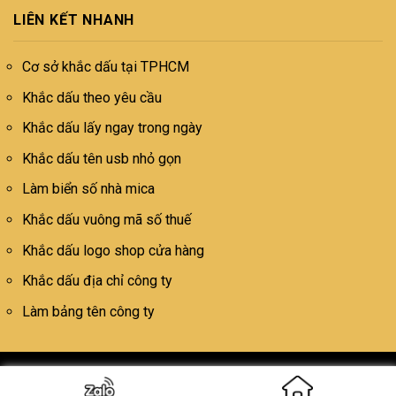
LIÊN KẾT NHANH
Cơ sở khắc dấu tại TPHCM
Khắc dấu theo yêu cầu
Khắc dấu lấy ngay trong ngày
Khắc dấu tên usb nhỏ gọn
Làm biển số nhà mica
Khắc dấu vuông mã số thuế
Khắc dấu logo shop cửa hàng
Khắc dấu địa chỉ công ty
Làm bảng tên công ty