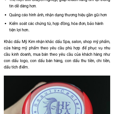
tin dễ dàng hơn.
Quảng cáo hình ảnh, nhận dạng thương hiệu gần gũi hơn
Kiểm soát các chứng từ, hợp đồng, hóa đơn, bảo hành
tiện lợi hơn..
Khắc dấu Mỹ Kim nhận khắc dấu Spa, salon, shop mỹ phẩm,
cửa hàng mỹ phẩm theo yêu cầu phù hợp để phục vụ nhu
cầu kinh doanh, mua bán theo yêu cầu của khách hàng như
con dấu logo, con dấu bán hàng, con dấu thu tiền, chi tiền,
dấu tích điểm..